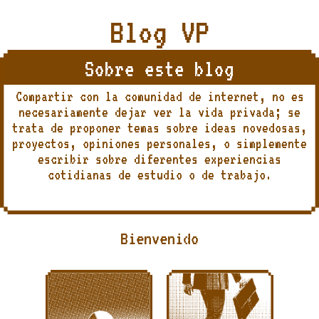
Blog VP
Sobre este blog
Compartir con la comunidad de internet, no es
necesariamente dejar ver la vida privada; se
trata de proponer temas sobre ideas novedosas,
proyectos, opiniones personales, o simplemente
escribir sobre diferentes experiencias
cotidianas de estudio o de trabajo.
Bienvenido