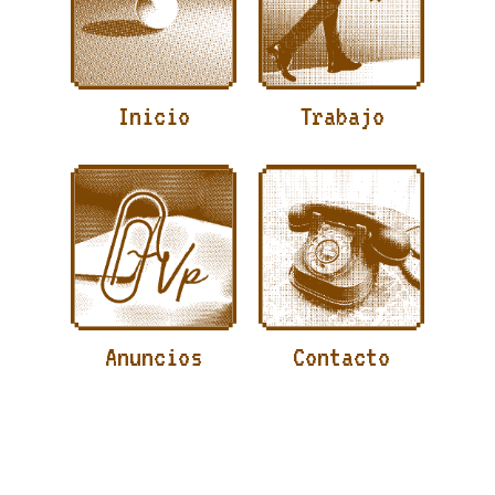
Inicio
Trabajo
Anuncios
Contacto